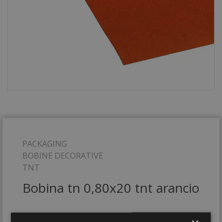
PACKAGING
BOBINE DECORATIVE
TNT
Bobina tn 0,80x20 tnt arancio
0106-06