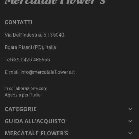
CONTATTI
Via Dell’Industria, 5 | 35040
Boara Pisani (PD), Italia
Tel
+39 0425 485665
E-mail:
info@mercataleflowers.it
In collaborazione con:
Agenzia per l’Italia
CATEGORIE

GUIDA ALL’ACQUISTO

MERCATALE FLOWER’S
