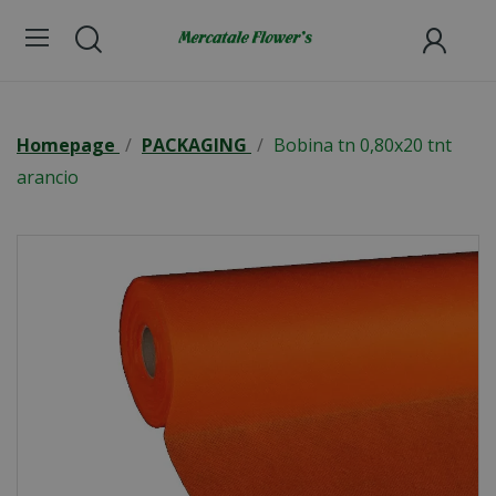
Homepage
PACKAGING
Bobina tn 0,80x20 tnt
arancio