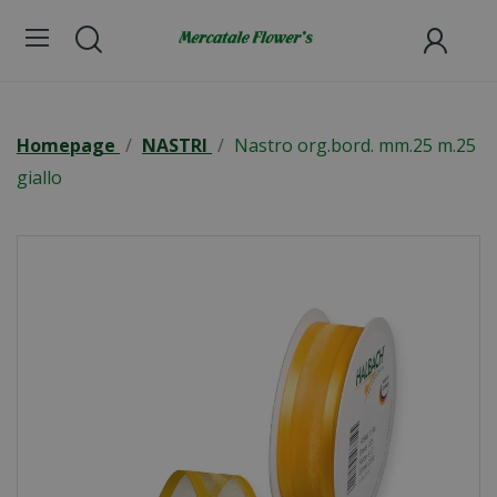
Homepage
NASTRI
Nastro org.bord. mm.25 m.25
giallo