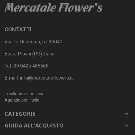
CONTATTI
Via Dell’Industria, 5 | 35040
Boara Pisani (PD), Italia
Tel
+39 0425 485665
E-mail:
info@mercataleflowers.it
In collaborazione con:
Agenzia per l’Italia
CATEGORIE

GUIDA ALL’ACQUISTO
