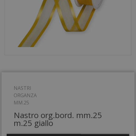
NASTRI
ORGANZA
MM.25
Nastro org.bord. mm.25
m.25 giallo