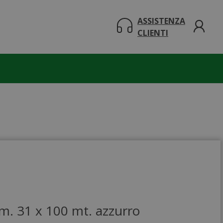
ASSISTENZA
CLIENTI
m. 31 x 100 mt. azzurro