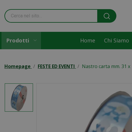
Prodotti
Home
Chi Siamo
Homepage
FESTE ED EVENTI
Nastro carta mm. 31 x 