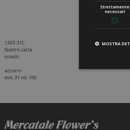
Strettamente
necessari
1303-31C
MOSTRA DET
Nastro carta
orsetti
azzurro
mm. 31 mt. 100