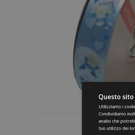
Questo sito
Utilizziamo i cook
Condividiamo inolt
analisi che potreb
tuo utilizzo dei lo