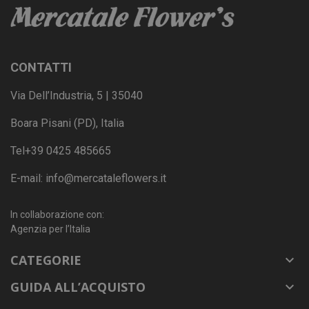
CONTATTI
Via Dell’Industria, 5 | 35040
Boara Pisani (PD), Italia
Tel
+39 0425 485665
E-mail:
info@mercataleflowers.it
In collaborazione con:
Agenzia per l’Italia
CATEGORIE

GUIDA ALL’ACQUISTO
