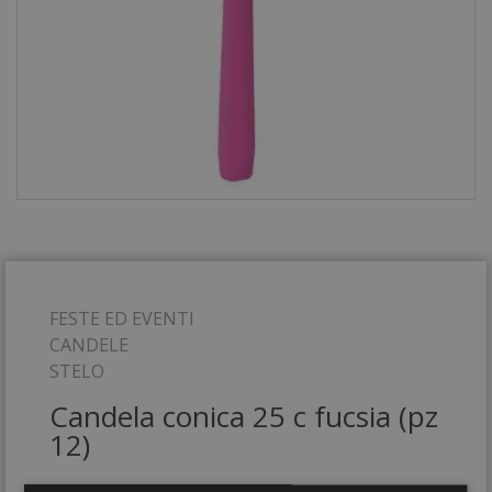
FESTE ED EVENTI
CANDELE
STELO
Candela conica 25 c fucsia (pz
12)